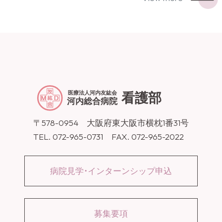
医療法人河内友紘会
看護部
河内総合病院
〒578-0954 大阪府東大阪市横枕1番31号
TEL. 072-965-0731 FAX. 072-965-2022
病院見学・インターンシップ申込
募集要項