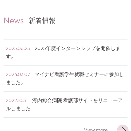
News
新着情報
2025.06.25
2025年度インターンシップを開催しま
す。
2024.03.07
マイナビ看護学生就職セミナーに参加し
ました。
2022.10.31
河内総合病院 看護部サイトをリニューア
ルしました
View more