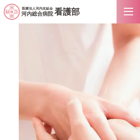
医療法人河内友紘会
看護部
河内総合病院