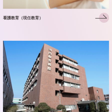
看護教育（現任教育）