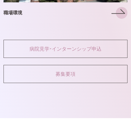
職場環境
病院見学・インターンシップ申込
募集要項