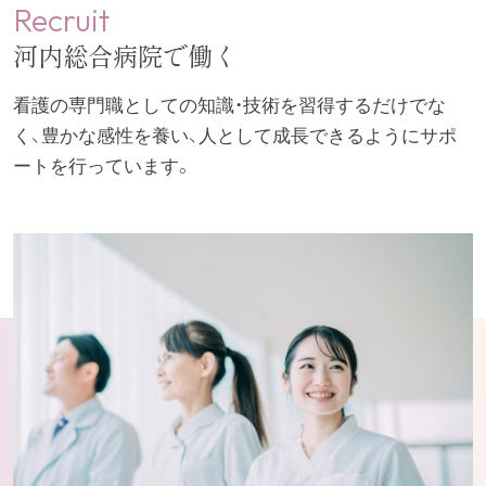
Recruit
河内総合病院で働く
看護の専門職としての知識・技術を習得するだけでな
く、豊かな感性を養い、人として成長できるようにサポ
ートを行っています。