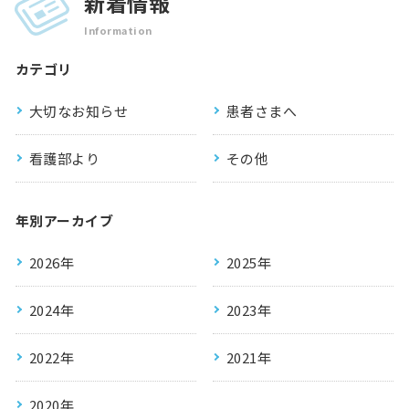
新着情報
Information
カテゴリ
大切なお知らせ
患者さまへ
看護部より
その他
年別アーカイブ
2026年
2025年
2024年
2023年
2022年
2021年
2020年