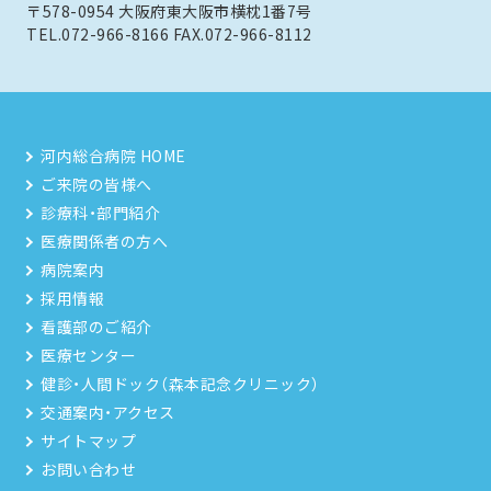
〒578-0954 大阪府東大阪市横枕1番7号
TEL.072-966-8166 FAX.072-966-8112
河内総合病院 HOME
ご来院の皆様へ
診療科・部門紹介
医療関係者の方へ
病院案内
採用情報
看護部のご紹介
医療センター
健診・人間ドック（森本記念クリニック）
交通案内・アクセス
サイトマップ
お問い合わせ