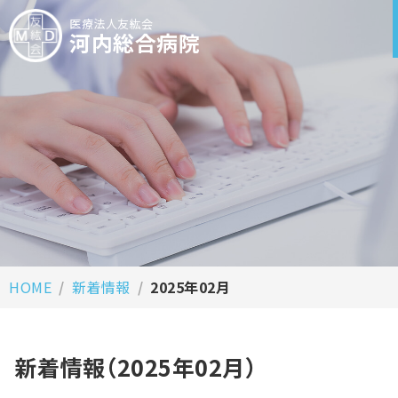
医療法人友紘会
河内総合病院
HOME
新着情報
2025年02月
新着情報（2025年02月）