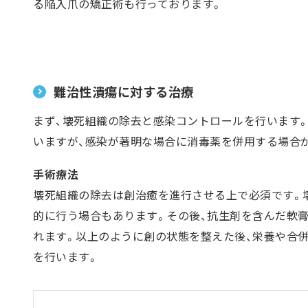
る陥入爪の矯正術も行っております。
難治性潰瘍に対する治療
まず、壊死組織の除去と感染コントロールを行います
いますが、感染が著明な場合に消毒薬を併用する場合
手術療法
壊死組織の除去は創治癒を進行させる上で必須です。
的に行う場合もあります。その後、抗生剤を含んだ軟
れます。以上のように創の状態を整えた後、栄養や合
を行います。