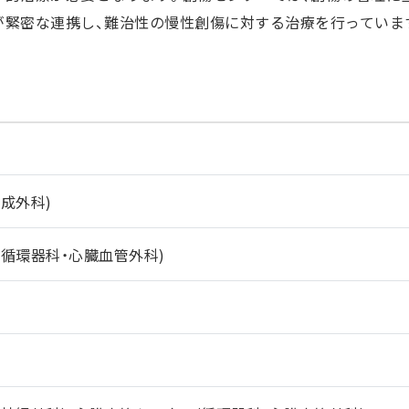
が緊密な連携し、難治性の慢性創傷に対する治療を行っていま
成外科)
循環器科・心臓血管外科)