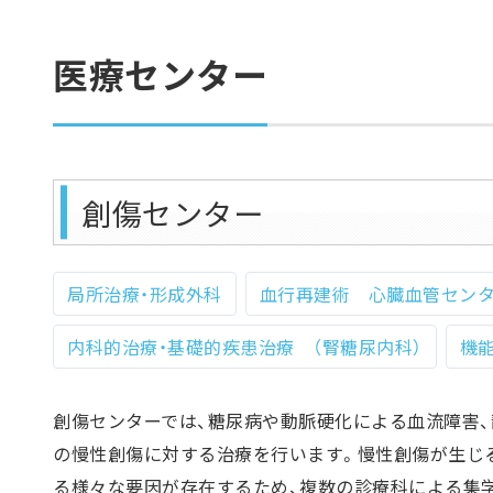
医療センター
創傷センター
局所治療・形成外科
血行再建術 心臓血管センタ
内科的治療・基礎的疾患治療 （腎糖尿内科）
機
創傷センターでは、糖尿病や動脈硬化による血流障害
の慢性創傷に対する治療を行います。慢性創傷が生じ
る様々な要因が存在するため、複数の診療科による集