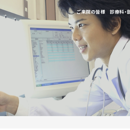
ご来院の皆様
診療科・