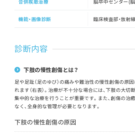
合併疾患治療
脳卒中センター(脳
機能・画像診断
臨床検査部・放射
診断内容
下肢の慢性創傷とは？
足や足趾（足のゆび）の痛みや難治性の慢性創傷の原因
れます（右表）。治療が不十分な場合には、下肢の大切
集中的な治療を行うことが重要です。また、創傷の治
なく、全身的な管理が必要となります。
下肢の慢性創傷の原因