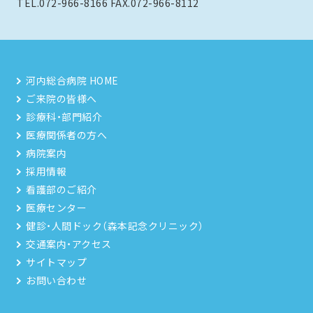
TEL.072-966-8166 FAX.072-966-8112
河内総合病院 HOME
ご来院の皆様へ
診療科・部門紹介
医療関係者の方へ
病院案内
採用情報
看護部のご紹介
医療センター
健診・人間ドック（森本記念クリニック）
交通案内・アクセス
サイトマップ
お問い合わせ