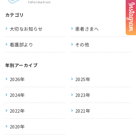
Information
カテゴリ
大切なお知らせ
患者さまへ
看護部より
その他
年別アーカイブ
2026年
2025年
2024年
2023年
2022年
2021年
2020年