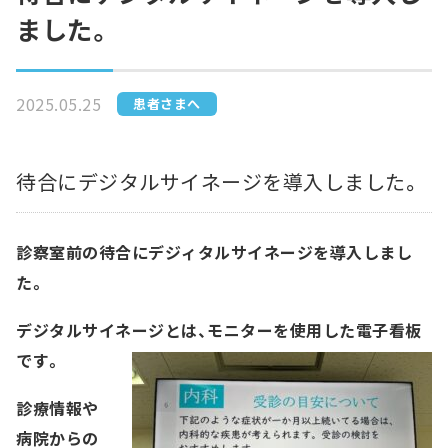
ました。
2025.05.25
患者さまへ
待合にデジタルサイネージを導入しました。
診察室前の待合にデジィタルサイネージを導入しまし
た。
デジタルサイネージとは、モニターを使用した電子看板
です。
診療情報や
病院からの