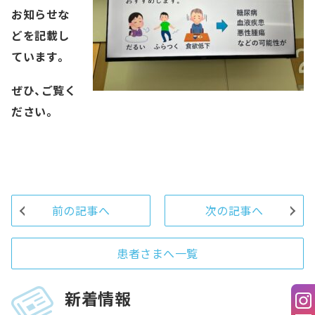
お知らせな
どを記載し
ています。
ぜひ、ご覧く
ださい。
前の記事へ
次の記事へ
患者さまへ一覧
新着情報