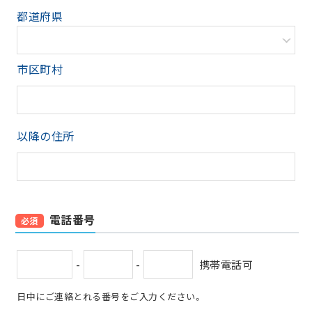
都道府県
市区町村
以降の住所
電話番号
必須
-
-
携帯電話可
日中にご連絡とれる番号をご入力ください。