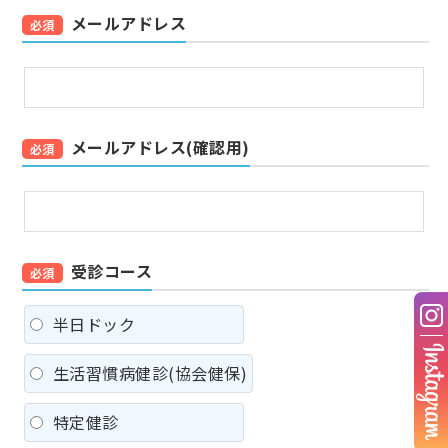
メールアドレス
必須
メールアドレス(確認用)
必須
受診コース
必須
半日ドック
生活習慣病健診(協会健保)
特定健診