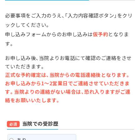
必要事項をご入力のうえ、「入力内容確認ボタン」をクリ
ックしてください。
申し込みフォームからのお申し込みは
仮予約
となりま
す。
お申し込み後、当院よりお電話にて確認のご連絡をさせ
ていただきます。
正式な予約確定は、当院からの電話連絡後となります。
お申し込みから1～2営業日でご連絡させていただきま
す。当院よりの連絡がない場合は、恐れ入りますがご連
絡をお願いいたします。
当院での受診歴
必須