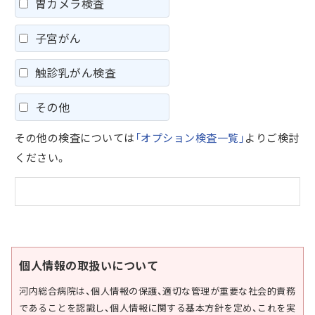
胃カメラ検査
子宮がん
触診乳がん検査
その他
その他の検査については
「オプション検査一覧」
よりご検討
ください。
個人情報の取扱いについて
河内総合病院は、個人情報の保護、適切な管理が重要な社会的責務
であることを認識し、個人情報に関する基本方針を定め、これを実