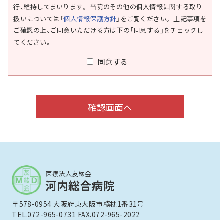
行、維持してまいります。 当院のその他の個人情報に関する取り
扱いについては「
個人情報保護方針
」をご覧ください。 上記事項を
ご確認の上、ご同意いただける方は下の「同意する」をチェックし
てください。
同意する
医療法人友紘会
河内総合病院
〒578-0954 大阪府東大阪市横枕1番31号
TEL.072-965-0731 FAX.072-965-2022