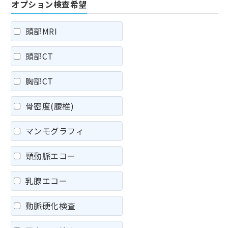
オプション検査希望
頭部MRI
頭部CT
胸部CT
骨密度(腰椎)
マンモグラフィ
頸動脈エコー
乳腺エコー
動脈硬化検査