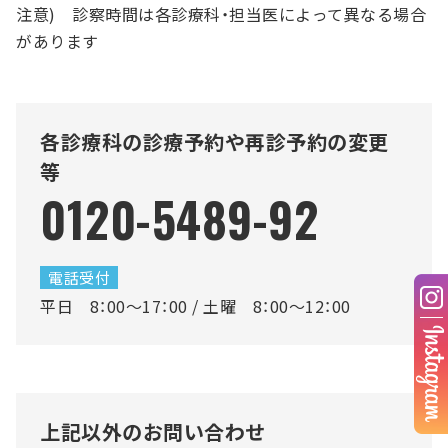
注意) 診察時間は各診療科・担当医によって異なる場合
があります
各診療科の診療予約や再診予約の変更
等
0120-5489-92
電話受付
平日 8：00～17：00 / 土曜 8：00～12：00
上記以外のお問い合わせ