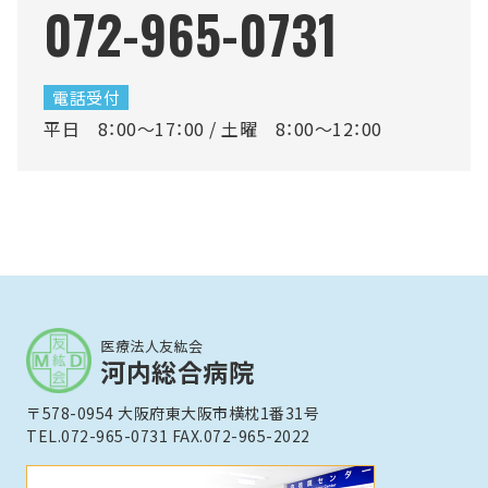
072-965-0731
電話受付
平日 8：00～17：00 / 土曜 8：00～12：00
医療法人友紘会
河内総合病院
〒578-0954 大阪府東大阪市横枕1番31号
TEL.072-965-0731 FAX.072-965-2022